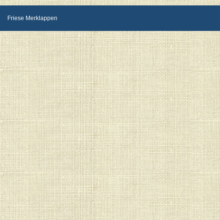
Friese Merklappen