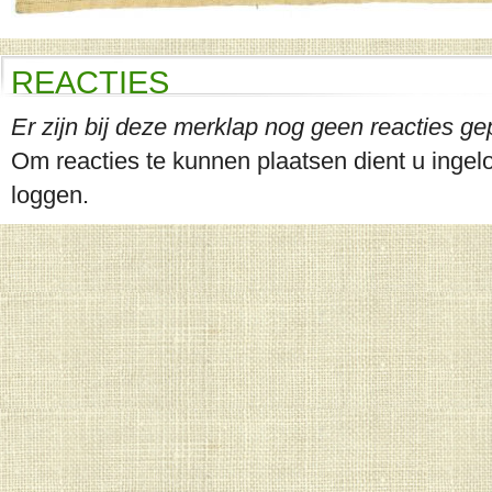
REACTIES
Er zijn bij deze merklap nog geen reacties ge
Om reacties te kunnen plaatsen dient u ingelog
loggen.