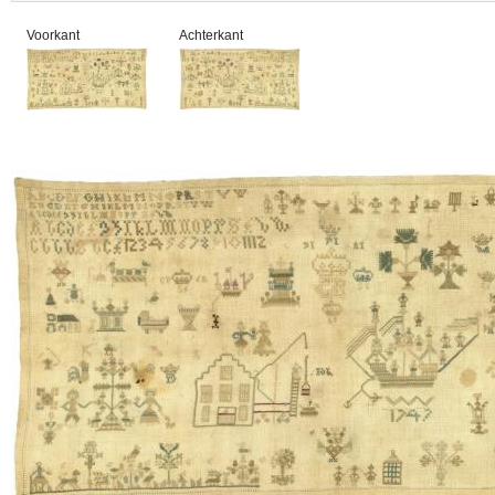
Voorkant
Achterkant