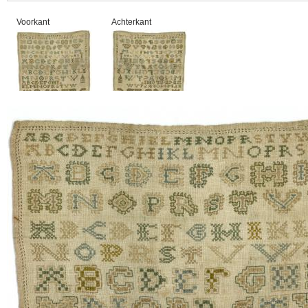
Voorkant
Achterkant