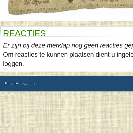
REACTIES
Er zijn bij deze merklap nog geen reacties ge
Om reacties te kunnen plaatsen dient u ingelog
loggen.
Friese Merklappen