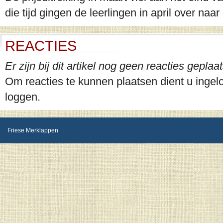
die tijd gingen de leerlingen in april over naa
REACTIES
Er zijn bij dit artikel nog geen reacties geplaat
Om reacties te kunnen plaatsen dient u ingelog
loggen.
Friese Merklappen